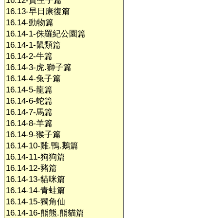
16.12-賀生子篇
16.13-早日康復篇
16.14-動物篇
16.14-1-侏羅紀公園篇
16.14-1-鼠類篇
16.14-2-牛篇
16.14-3-虎.獅子篇
16.14-4-兔子篇
16.14-5-龍篇
16.14-6-蛇篇
16.14-7-馬篇
16.14-8-羊篇
16.14-9-猴子篇
16.14-10-雞.鴨.鵝篇
16.14-11-狗狗篇
16.14-12-豬篇
16.14-13-貓咪篇
16.14-14-青蛙篇
16.14-15-獨角仙
16.14-16-熊熊.熊貓篇